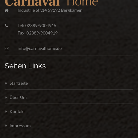
Industrie Str.14 59192 Bergkamen
Tel: 02389/9004915
Fax: 02389/9004919
info@carnavalhome.de
Seiten Links
Startseite
Über Uns
Kontakt
Impressum