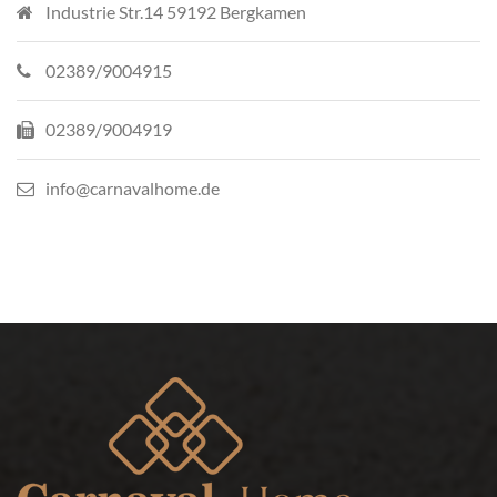
Industrie Str.14 59192 Bergkamen
02389/9004915
02389/9004919
info@carnavalhome.de